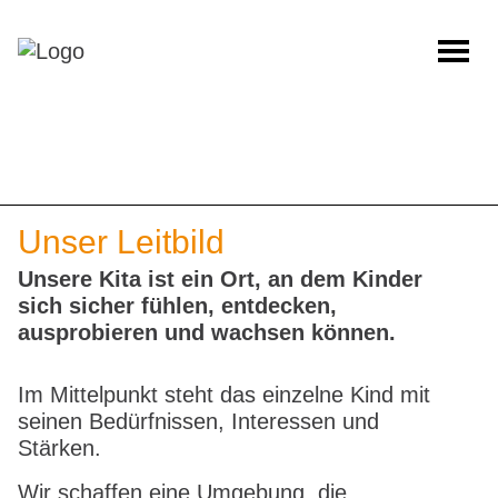
Unser Leitbild
Unsere Kita ist ein Ort, an dem Kinder
sich sicher fühlen, entdecken,
ausprobieren und wachsen können.
Im Mittelpunkt steht das einzelne Kind mit
seinen Bedürfnissen, Interessen und
Stärken.
Wir schaffen eine Umgebung, die