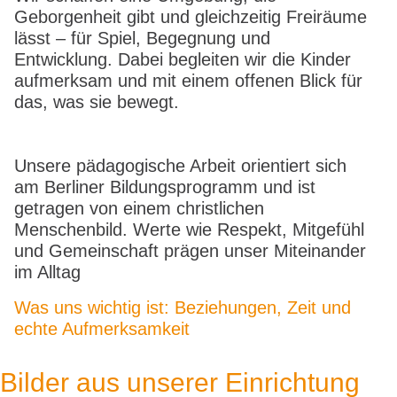
Geborgenheit gibt und gleichzeitig Freiräume
lässt – für Spiel, Begegnung und
Entwicklung. Dabei begleiten wir die Kinder
aufmerksam und mit einem offenen Blick für
das, was sie bewegt.
Unsere pädagogische Arbeit orientiert sich
am Berliner Bildungsprogramm und ist
getragen von einem christlichen
Menschenbild. Werte wie Respekt, Mitgefühl
und Gemeinschaft prägen unser Miteinander
im Alltag
Was uns wichtig ist: Beziehungen, Zeit und
echte Aufmerksamkeit
Bilder aus unserer Einrichtung