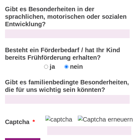
Gibt es Besonderheiten in der
sprachlichen, motorischen oder sozialen
Entwicklung?
Besteht ein Förderbedarf / hat Ihr Kind
bereits Frühförderung erhalten?
ja
nein
Gibt es familienbedingte Besonderheiten,
die für uns wichtig sein könnten?
Captcha