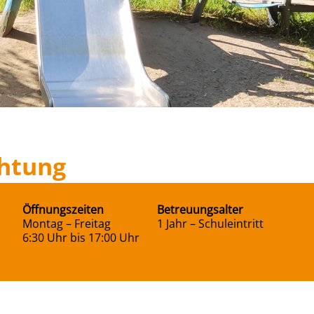
chtung
Öffnungszeiten
Betreuungsalter
Montag – Freitag
1 Jahr – Schuleintritt
6:30 Uhr bis 17:00 Uhr