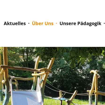
Aktuelles
Über Uns
Unsere Pädagogik