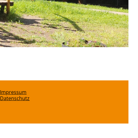
Impressum
Datenschutz