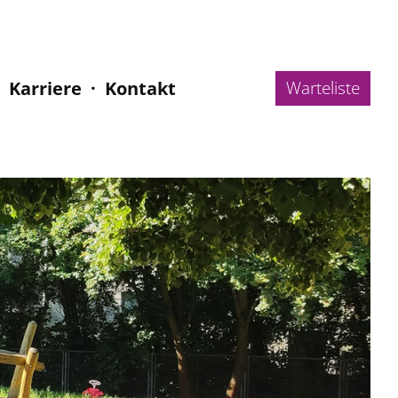
Karriere
Kontakt
Warteliste