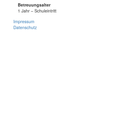
Betreuungsalter
1 Jahr – Schuleintritt
Impressum
Datenschutz