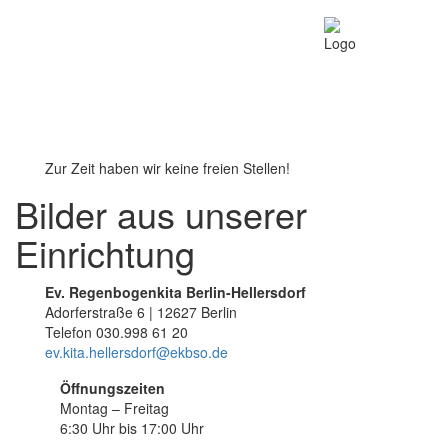
Zur Zeit haben wir keine freien Stellen!
Bilder aus unserer
Einrichtung
Ev. Regenbogenkita Berlin-Hellersdorf
Adorferstraße 6 | 12627 Berlin
Telefon 030.998 61 20
ev.kita.hellersdorf@ekbso.de
Öffnungszeiten
Montag – Freitag
6:30 Uhr bis 17:00 Uhr